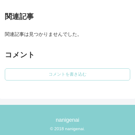
関連記事
関連記事は見つかりませんでした。
コメント
コメントを書き込む
nanigenai
© 2018 nanigenai.