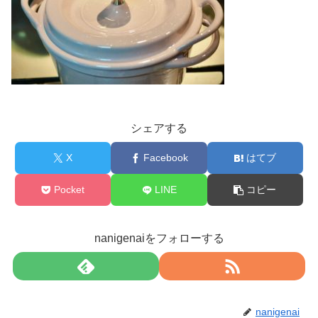
シェアする
X
Facebook
はてブ
Pocket
LINE
コピー
nanigenaiをフォローする
nanigenai